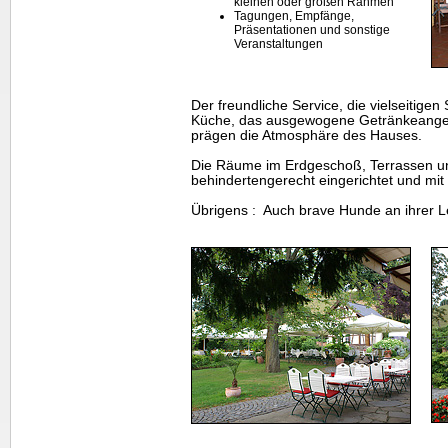
kleinen oder großen Rahmen
Tagungen, Empfänge,
Präsentationen und sonstige
Veranstaltungen
Der freundliche Service, die vielseitigen
Küche, das ausgewogene Getränkeangebo
prägen die Atmosphäre des Hauses.
Die Räume im Erdgeschoß, Terrassen u
behindertengerecht eingerichtet und mit 
Übrigens : Auch brave Hunde an ihrer L