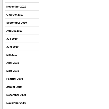
November 2010
Oktober 2010
September 2010
August 2010
Juli 2010
Juni 2010
Mai 2010
April 2010
März 2010
Februar 2010
Januar 2010
Dezember 2009
November 2009