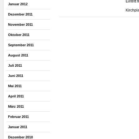
Eintritt f
Januar 2012
Kirchpl
Dezember 2011
November 2011
Oktober 2011
September 2011
August 2011
Juli 2011
Juni 2011
Mai 2011
April 2011
März 2011
Februar 2011
Januar 2011
Dezember 2010