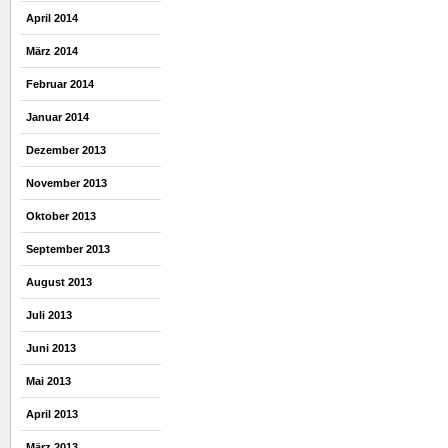
April 2014
März 2014
Februar 2014
Januar 2014
Dezember 2013
November 2013
Oktober 2013
September 2013
August 2013
Juli 2013
Juni 2013
Mai 2013
April 2013
März 2013