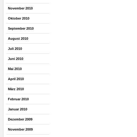
November 2010
Oktober 2010
September 2010
August 2010
Juli 2010
Juni 2010
Mai 2010
April 2010
März 2010
Februar 2010
Januar 2010
Dezember 2009
November 2009