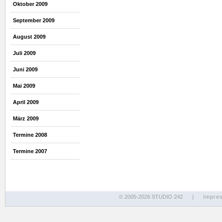
Oktober 2009
September 2009
August 2009
Juli 2009
Juni 2009
Mai 2009
April 2009
März 2009
Termine 2008
Termine 2007
© 2005-2026 STUDIO 242
|
Impre