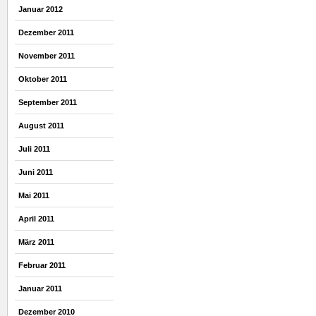
Januar 2012
Dezember 2011
November 2011
Oktober 2011
September 2011
August 2011
Juli 2011
Juni 2011
Mai 2011
April 2011
März 2011
Februar 2011
Januar 2011
Dezember 2010