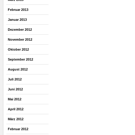
Februar 2013
Januar 2013
Dezember 2012
November 2012
Oktober 2012
September 2012
August 2012
Juli 2012
Juni 2012
Mai 2012
April 2012
März 2012
Februar 2012