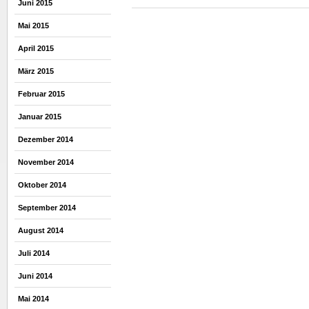
Juni 2015
Mai 2015
April 2015
März 2015
Februar 2015
Januar 2015
Dezember 2014
November 2014
Oktober 2014
September 2014
August 2014
Juli 2014
Juni 2014
Mai 2014