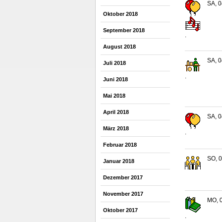
SA, 0
Oktober 2018
September 2018
.
August 2018
SA, 0
Juli 2018
.
Juni 2018
Mai 2018
April 2018
SA, 0
März 2018
.
Februar 2018
SO, 0
Januar 2018
Dezember 2017
November 2017
MO, 0
Oktober 2017
.