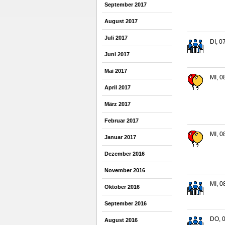
September 2017
August 2017
Juli 2017
DI, 0
Juni 2017
Mai 2017
MI, 0
April 2017
März 2017
Februar 2017
MI, 0
Januar 2017
Dezember 2016
November 2016
MI, 0
Oktober 2016
September 2016
DO, 0
August 2016