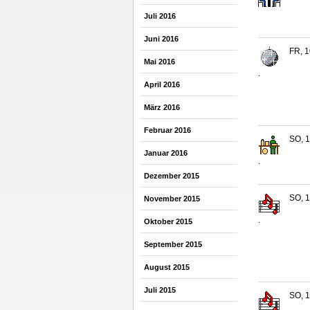
Juli 2016
Juni 2016
FR, 1
Mai 2016
.
April 2016
März 2016
Februar 2016
SO, 1
Januar 2016
.
Dezember 2015
SO, 1
November 2015
.
Oktober 2015
September 2015
August 2015
Juli 2015
SO, 1