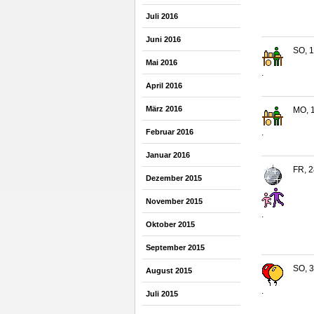
Juli 2016
Juni 2016
SO, 1
Mai 2016
.
April 2016
März 2016
MO, 1
Februar 2016
.
Januar 2016
FR, 2
Dezember 2015
November 2015
.
Oktober 2015
September 2015
SO, 3
August 2015
.
Juli 2015