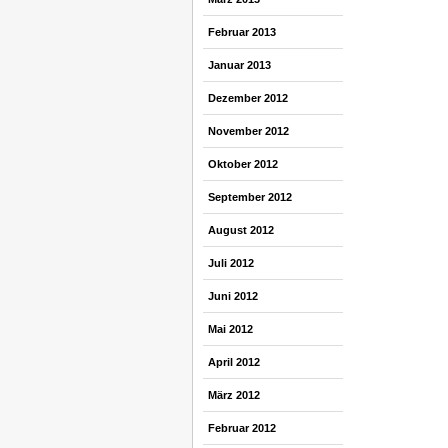
Februar 2013
Januar 2013
Dezember 2012
November 2012
Oktober 2012
September 2012
August 2012
Juli 2012
Juni 2012
Mai 2012
April 2012
März 2012
Februar 2012