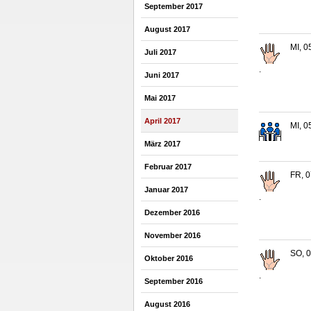
September 2017
August 2017
MI, 0
Juli 2017
.
Juni 2017
Mai 2017
April 2017
MI, 0
März 2017
Februar 2017
FR, 0
Januar 2017
.
Dezember 2016
November 2016
SO, 0
Oktober 2016
.
September 2016
August 2016