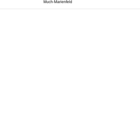
Much-Marienfeld