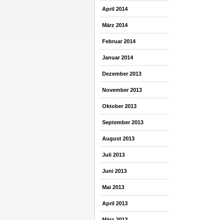
April 2014
März 2014
Februar 2014
Januar 2014
Dezember 2013
November 2013
Oktober 2013
September 2013
August 2013
Juli 2013
Juni 2013
Mai 2013
April 2013
März 2013