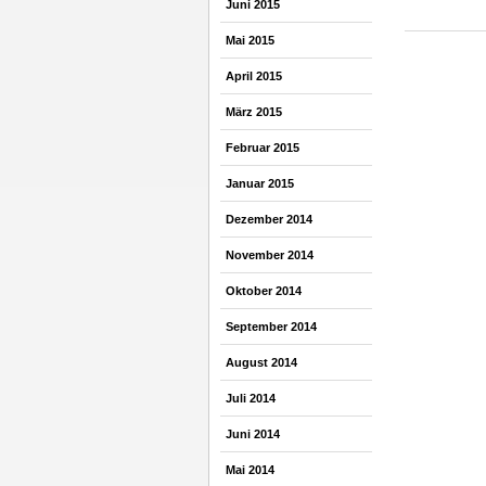
Juni 2015
Mai 2015
April 2015
März 2015
Februar 2015
Januar 2015
Dezember 2014
November 2014
Oktober 2014
September 2014
August 2014
Juli 2014
Juni 2014
Mai 2014