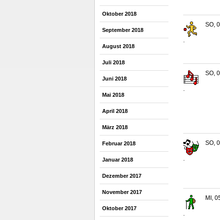
Oktober 2018
SO, 0
September 2018
.
August 2018
Juli 2018
SO, 0
Juni 2018
.
Mai 2018
April 2018
März 2018
SO, 0
Februar 2018
.
Januar 2018
Dezember 2017
November 2017
MI, 0
Oktober 2017
.