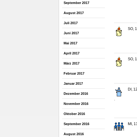
September 2017
August 2017
Juli 2017
SO, 1
Juni 2017
Mai 2017
April 2017
SO, 1
März 2017
Februar 2017
Januar 2017
DI, 1
Dezember 2016
.
November 2016
Oktober 2016
MI, 1
September 2016
August 2016