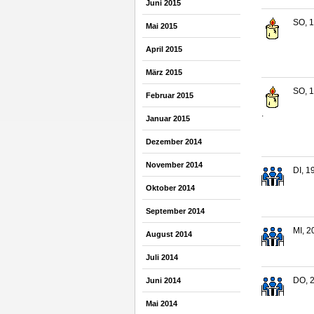
Juni 2015
SO, 1
Mai 2015
April 2015
März 2015
SO, 1
Februar 2015
.
Januar 2015
Dezember 2014
November 2014
DI, 1
Oktober 2014
September 2014
MI, 2
August 2014
Juli 2014
DO, 2
Juni 2014
Mai 2014