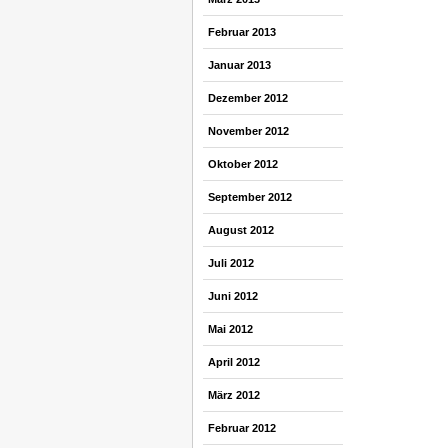
Februar 2013
Januar 2013
Dezember 2012
November 2012
Oktober 2012
September 2012
August 2012
Juli 2012
Juni 2012
Mai 2012
April 2012
März 2012
Februar 2012