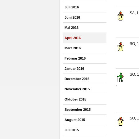
Juli 2016
SA, 1
Juni 2016
Mai 2016
April 2016
SO, 1
März 2016
Februar 2016
Januar 2016
SO, 1
Dezember 2015
.
November 2015
Oktober 2015
September 2015
SO, 1
August 2015
Juli 2015