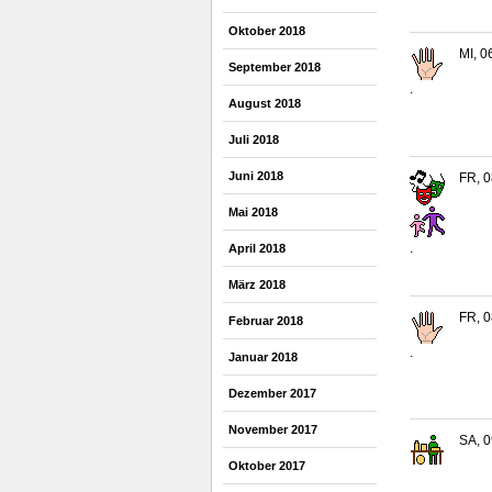
Oktober 2018
MI, 0
September 2018
.
August 2018
Juli 2018
Juni 2018
FR, 0
Mai 2018
.
April 2018
März 2018
FR, 0
Februar 2018
.
Januar 2018
Dezember 2017
November 2017
SA, 0
Oktober 2017