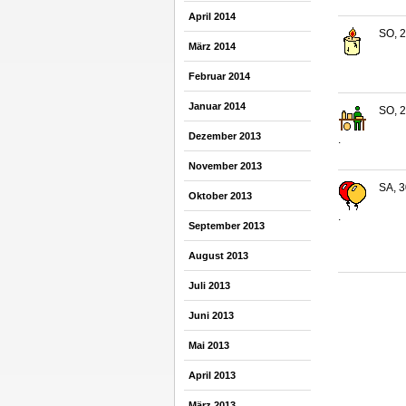
April 2014
SO, 2
März 2014
Februar 2014
Januar 2014
SO, 2
Dezember 2013
.
November 2013
SA, 3
Oktober 2013
.
September 2013
August 2013
Juli 2013
Juni 2013
Mai 2013
April 2013
März 2013